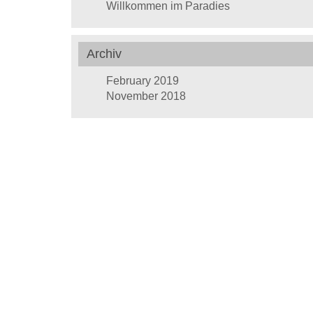
Willkommen im Paradies
Archiv
February 2019
November 2018