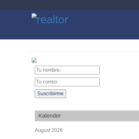
Kalender
August 2026