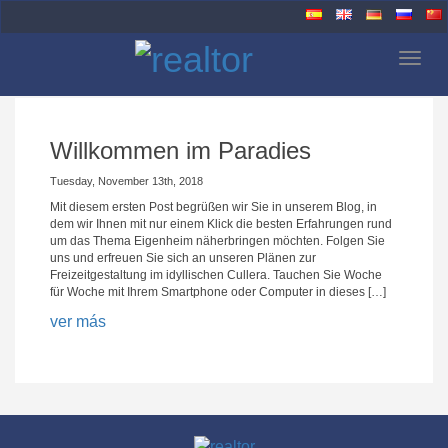
Togg
navig
Willkommen im Paradies
Tuesday, November 13th, 2018
Mit diesem ersten Post begrüßen wir Sie in unserem Blog, in
dem wir Ihnen mit nur einem Klick die besten Erfahrungen rund
um das Thema Eigenheim näherbringen möchten. Folgen Sie
uns und erfreuen Sie sich an unseren Plänen zur
Freizeitgestaltung im idyllischen Cullera. Tauchen Sie Woche
für Woche mit Ihrem Smartphone oder Computer in dieses […]
ver más