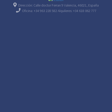
Dirección: Calle doctor Ferran 9 Valencia, 46021, España
Oficina: +34 963 228 582 Alquileres: +34 618 062 777