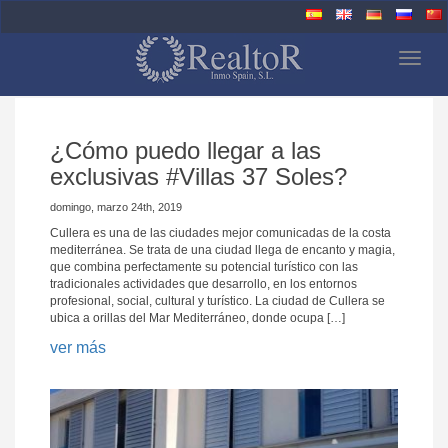
Togg
navig
¿Cómo puedo llegar a las
exclusivas #Villas 37 Soles?
domingo, marzo 24th, 2019
Cullera es una de las ciudades mejor comunicadas de la costa
mediterránea. Se trata de una ciudad llega de encanto y magia,
que combina perfectamente su potencial turístico con las
tradicionales actividades que desarrollo, en los entornos
profesional, social, cultural y turístico. La ciudad de Cullera se
ubica a orillas del Mar Mediterráneo, donde ocupa […]
ver más